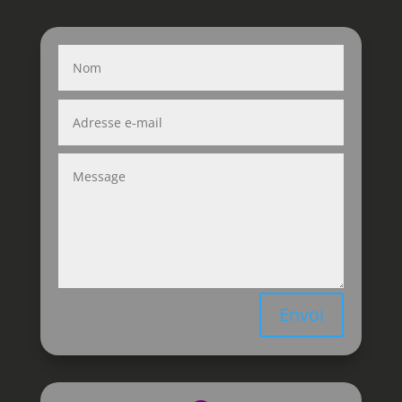
Envoi