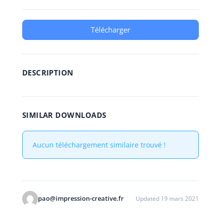
Télécharger
DESCRIPTION
SIMILAR DOWNLOADS
Aucun téléchargement similaire trouvé !
pao@impression-creative.fr
Updated 19 mars 2021