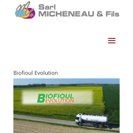
Biofioul Evolution