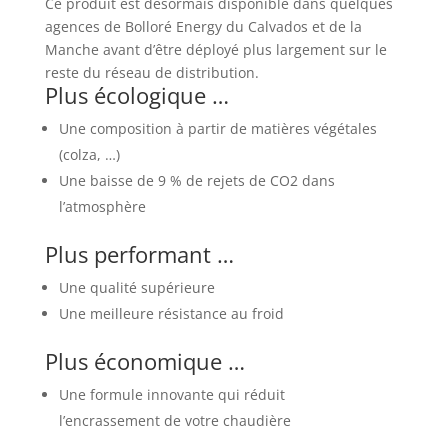
Ce produit est désormais disponible dans quelques
agences de Bolloré Energy du Calvados et de la
Manche avant d’être déployé plus largement sur le
reste du réseau de distribution.
Plus écologique …
Une composition à partir de matières végétales
(colza, …)
Une baisse de 9 % de rejets de CO2 dans
l’atmosphère
Plus performant …
Une qualité supérieure
Une meilleure résistance au froid
Plus économique …
Une formule innovante qui réduit
l’encrassement de votre chaudière