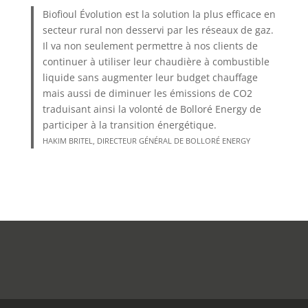
Biofioul Évolution est la solution la plus efficace en
secteur rural non desservi par les réseaux de gaz.
Il va non seulement permettre à nos clients de
continuer à utiliser leur chaudière à combustible
liquide sans augmenter leur budget chauffage
mais aussi de diminuer les émissions de CO2
traduisant ainsi la volonté de Bolloré Energy de
participer à la transition énergétique.
HAKIM BRITEL, DIRECTEUR GÉNÉRAL DE BOLLORÉ ENERGY