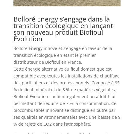
Bolloré Energy s’engage dans la
transition écologique en lançant
son nouveau produit Biofioul
Évolution
Bolloré Energy innove et s’engage en faveur de la
transition écologique en étant le premier
distributeur de Biofioul en France.
Cette énergie alternative au fioul domestique est
compatible avec toutes les installations de chauffage
des particuliers et des professionnels. Composé à 95
% de fioul minéral et de 5 % de matières végétales,
Biofioul Évolution contient également un additif lui
permettant de réduire de 7 % la consommation. Ce
biocombustible innovant se distingue en outre par
ses qualités environnementales avec une baisse de 9
% de rejets de CO2 dans l’atmosphère.