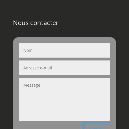
Nous contacter