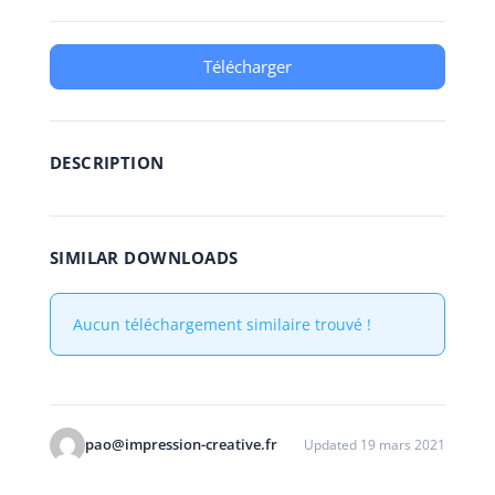
Télécharger
DESCRIPTION
SIMILAR DOWNLOADS
Aucun téléchargement similaire trouvé !
pao@impression-creative.fr
Updated 19 mars 2021