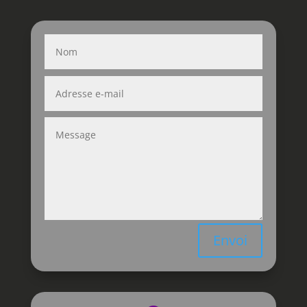
Envoi