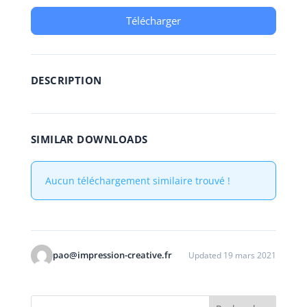
Télécharger
DESCRIPTION
SIMILAR DOWNLOADS
Aucun téléchargement similaire trouvé !
pao@impression-creative.fr
Updated 19 mars 2021