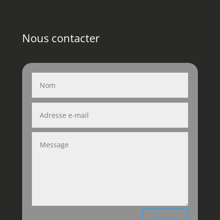
Nous contacter