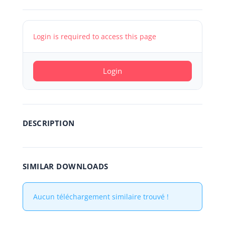
Login is required to access this page
Login
DESCRIPTION
SIMILAR DOWNLOADS
Aucun téléchargement similaire trouvé !