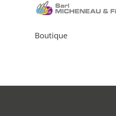
Boutique