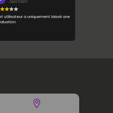
29/07/2017
t utilisateur a uniquement laissé une
aluation.
