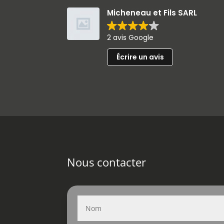
Micheneau et Fils SARL
2 avis Google
Écrire un avis
Nous contacter