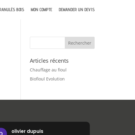
RANULÉS BOIS
MON COMPTE
DEMANDER UN DEVIS
Articles récents
Chauffage au fioul
Biofioul Evolution
olivier dupuis