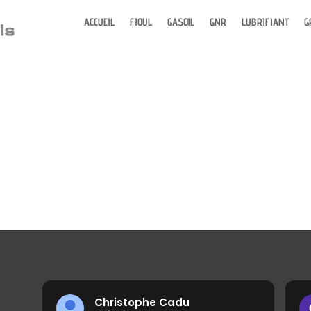
ACCUEIL
FIOUL
GASOIL
GNR
LUBRIFIANT
G
Christophe Cadu