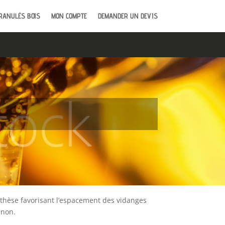
RANULÉS BOIS
MON COMPTE
DEMANDER UN DEVIS
hèse favorisant l’espacement des vidanges
 non.