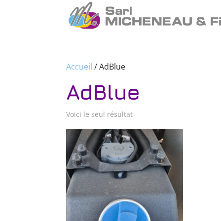
Accueil
/ AdBlue
AdBlue
Voici le seul résultat