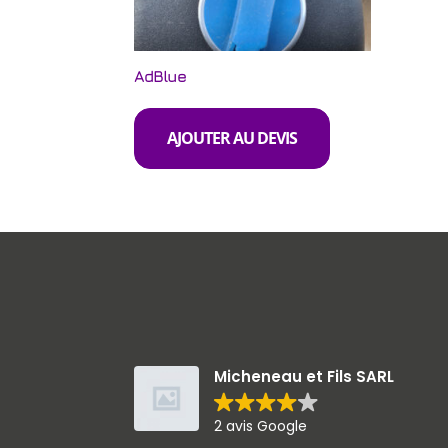
AdBlue
AJOUTER AU DEVIS
Micheneau et Fils SARL
2 avis Google