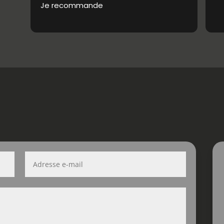
Je recommande