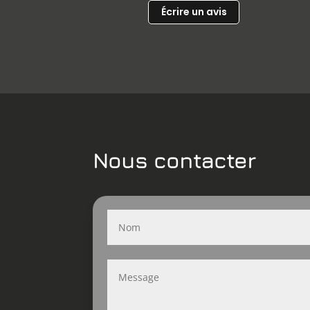
Écrire un avis
Nous contacter