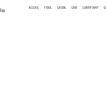
ACCUEIL
FIOUL
GASOIL
GNR
LUBRIFIANT
G