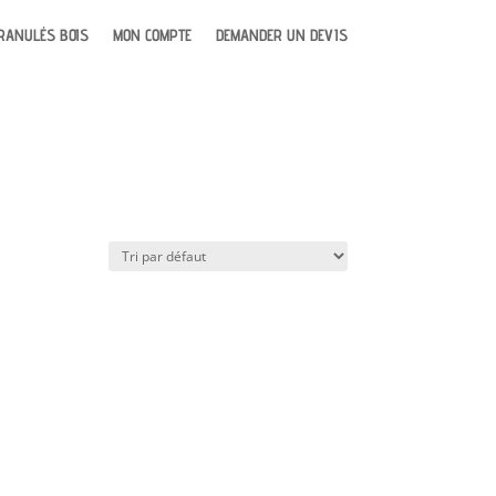
RANULÉS BOIS
MON COMPTE
DEMANDER UN DEVIS